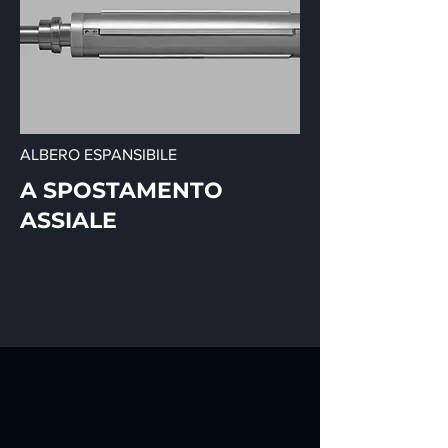
ALBERO ESPANSIBILE
A SPOSTAMENTO
ASSIALE