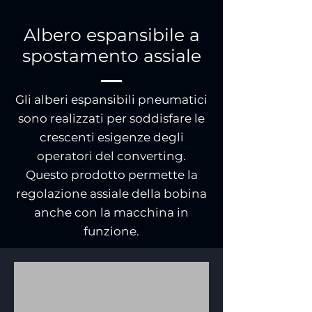
Albero espansibile a
spostamento assiale
Gli alberi espansibili pneumatici
sono realizzati per soddisfare le
crescenti esigenze degli
operatori del converting.
Questo prodotto permette la
regolazione assiale della bobina
anche con la macchina in
funzione.